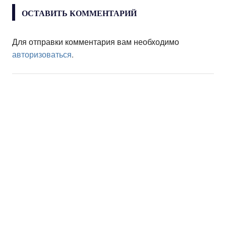
ОСТАВИТЬ КОММЕНТАРИЙ
Для отправки комментария вам необходимо
авторизоваться
.