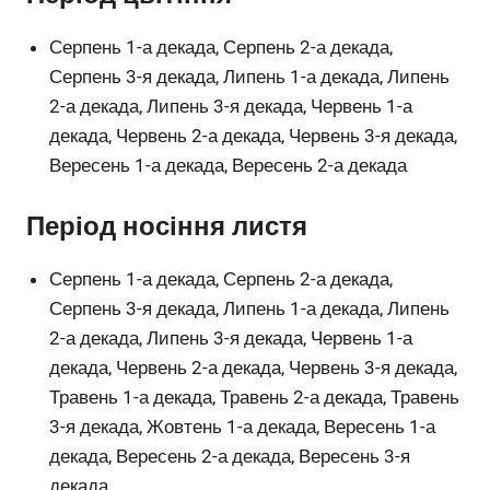
Серпень 1-а декада, Серпень 2-а декада,
Серпень 3-я декада, Липень 1-а декада, Липень
2-а декада, Липень 3-я декада, Червень 1-а
декада, Червень 2-а декада, Червень 3-я декада,
Вересень 1-а декада, Вересень 2-а декада
Період носіння листя
Серпень 1-а декада, Серпень 2-а декада,
Серпень 3-я декада, Липень 1-а декада, Липень
2-а декада, Липень 3-я декада, Червень 1-а
декада, Червень 2-а декада, Червень 3-я декада,
Травень 1-а декада, Травень 2-а декада, Травень
3-я декада, Жовтень 1-а декада, Вересень 1-а
декада, Вересень 2-а декада, Вересень 3-я
декада