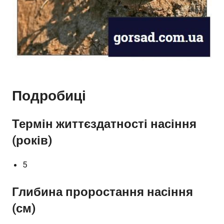
Подробиці
Термін життєздатності насіння
(років)
5
Глибина проростання насіння
(см)