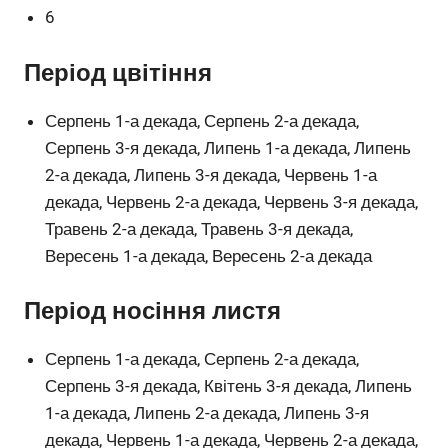
6
Період цвітіння
Серпень 1-а декада, Серпень 2-а декада,
Серпень 3-я декада, Липень 1-а декада, Липень
2-а декада, Липень 3-я декада, Червень 1-а
декада, Червень 2-а декада, Червень 3-я декада,
Травень 2-а декада, Травень 3-я декада,
Вересень 1-а декада, Вересень 2-а декада
Період носіння листя
Серпень 1-а декада, Серпень 2-а декада,
Серпень 3-я декада, Квітень 3-я декада, Липень
1-а декада, Липень 2-а декада, Липень 3-я
декада, Червень 1-а декада, Червень 2-а декада,