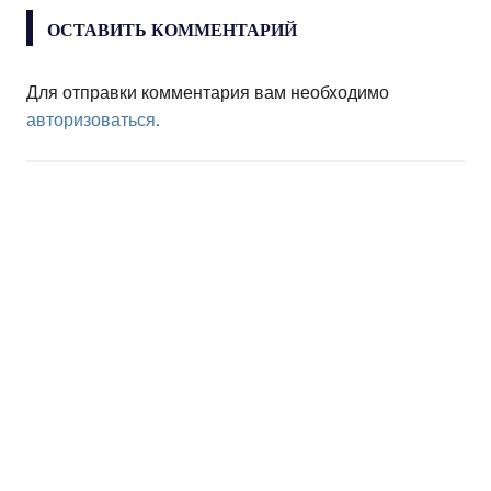
ОСТАВИТЬ КОММЕНТАРИЙ
Для отправки комментария вам необходимо
авторизоваться
.