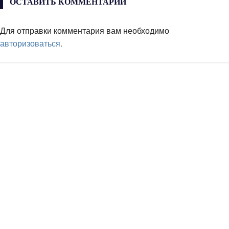
ОСТАВИТЬ КОММЕНТАРИЙ
Для отправки комментария вам необходимо
авторизоваться
.