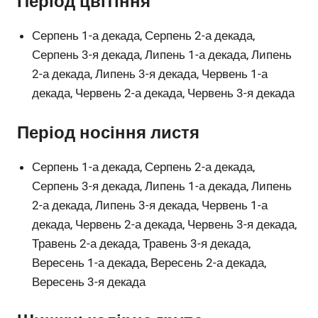
Період цвітіння
Серпень 1-а декада, Серпень 2-а декада,
Серпень 3-я декада, Липень 1-а декада, Липень
2-а декада, Липень 3-я декада, Червень 1-а
декада, Червень 2-а декада, Червень 3-я декада
Період носіння листя
Серпень 1-а декада, Серпень 2-а декада,
Серпень 3-я декада, Липень 1-а декада, Липень
2-а декада, Липень 3-я декада, Червень 1-а
декада, Червень 2-а декада, Червень 3-я декада,
Травень 2-а декада, Травень 3-я декада,
Вересень 1-а декада, Вересень 2-а декада,
Вересень 3-я декада