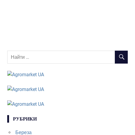
РУБРИКИ
Береза