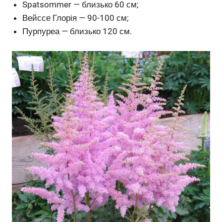
Spatsommer — близько 60 см;
Вейссе Глорія — 90-100 см;
Пурпуреа — близько 120 см.