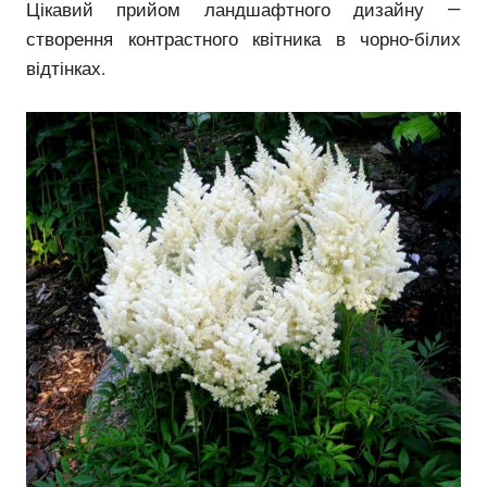
Цікавий прийом ландшафтного дизайну —
створення контрастного квітника в чорно-білих
відтінках.