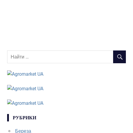
РУБРИКИ
Береза