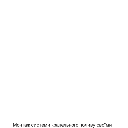
Монтаж системи крапельного поливу своїми