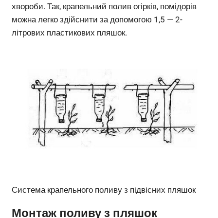
хвороби. Так, крапельний полив огірків, помідорів
можна легко здійснити за допомогою 1,5 — 2-
літрових пластикових пляшок.
Система крапельного поливу з підвісних пляшок
Монтаж поливу з пляшок