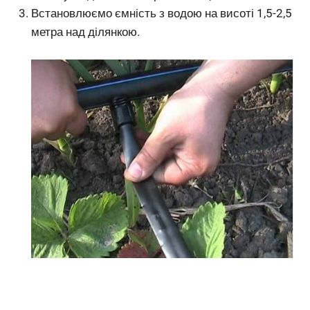
Встановлюємо ємність з водою на висоті 1,5-2,5
метра над ділянкою.