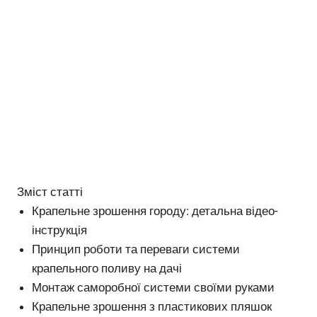
Зміст статті
Крапельне зрошення городу: детальна відео-
інструкція
Принцип роботи та переваги системи
крапельного поливу на дачі
Монтаж саморобної системи своїми руками
Крапельне зрошення з пластикових пляшок