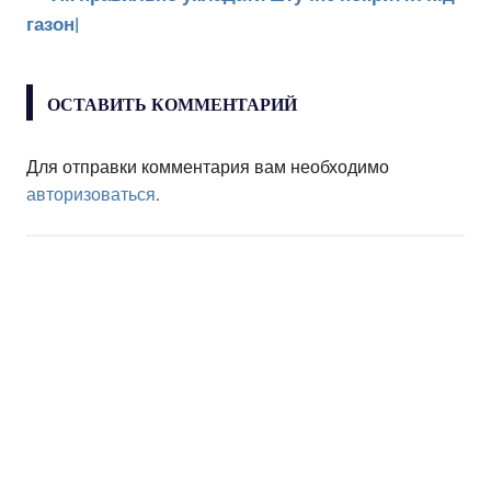
газон|
ОСТАВИТЬ КОММЕНТАРИЙ
Для отправки комментария вам необходимо
авторизоваться
.