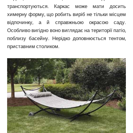
транспортуються. Каркас може мати досить
химерну форму, що робить виріб не тільки місцем
відпочинку, а й справжньою окрасою саду.
Особливо вигідно воно виглядає на території патіо,
поблизу басейну. Нерідко доповнюється тентом,
приставним столиком.