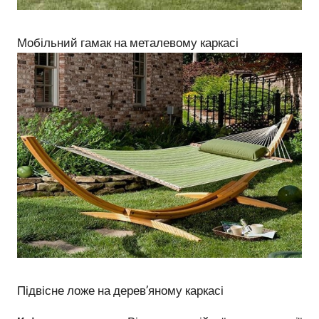
Мобільний гамак на металевому каркасі
Підвісне ложе на дерев’яному каркасі