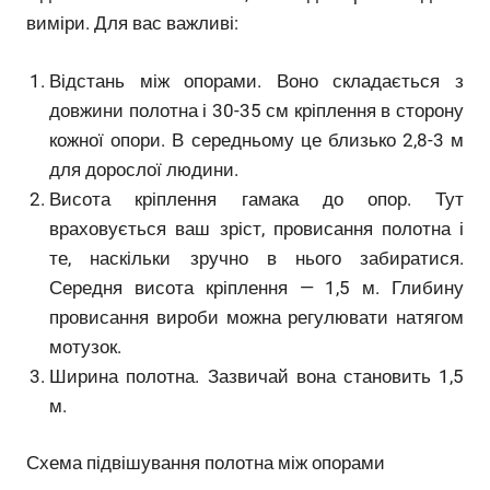
виміри. Для вас важливі:
Відстань між опорами. Воно складається з
довжини полотна і 30-35 см кріплення в сторону
кожної опори. В середньому це близько 2,8-3 м
для дорослої людини.
Висота кріплення гамака до опор. Тут
враховується ваш зріст, провисання полотна і
те, наскільки зручно в нього забиратися.
Середня висота кріплення — 1,5 м. Глибину
провисання вироби можна регулювати натягом
мотузок.
Ширина полотна. Зазвичай вона становить 1,5
м.
Схема підвішування полотна між опорами