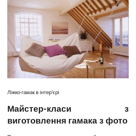
Ліжко-гамак в інтер’єрі
Майстер-класи з
виготовлення гамака з фото