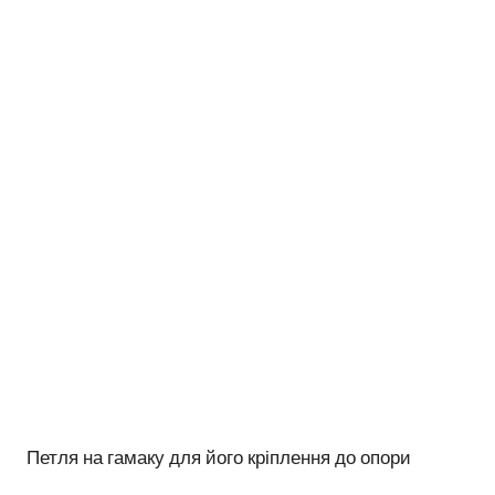
Петля на гамаку для його кріплення до опори