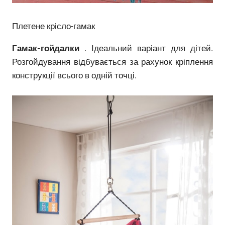
Плетене крісло-гамак
Гамак-гойдалки
. Ідеальний варіант для дітей.
Розгойдування відбувається за рахунок кріплення
конструкції всього в одній точці.