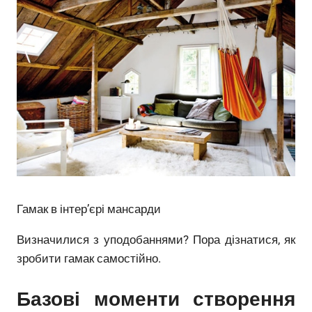
Гамак в інтер’єрі мансарди
Визначилися з уподобаннями? Пора дізнатися, як
зробити гамак самостійно.
Базові моменти створення