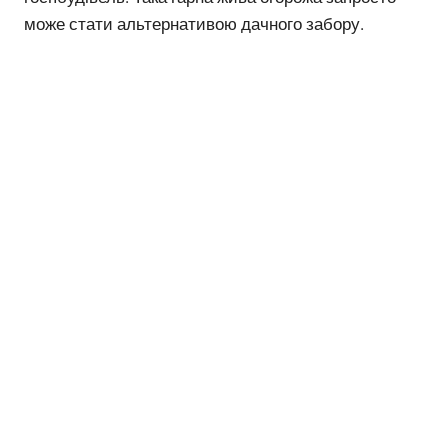
може стати альтернативою дачного забору.