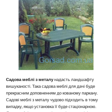
Садова меблі з металу
надасть ландшафту
вишуканості. Така садова меблі для дачі буде
прекрасним доповненням до кованому паркану.
Садові меблі з металу чудово підходить в тому
випадку, якщо установка її буде стаціонарною.