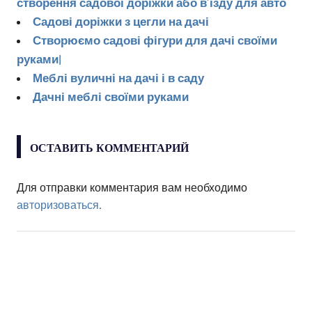
створення садової доріжки або в’їзду для авто
Садові доріжки з цегли на дачі
Створюємо садові фігури для дачі своїми
руками|
Меблі вуличні на дачі і в саду
Дачні меблі своїми руками
ОСТАВИТЬ КОММЕНТАРИЙ
Для отправки комментария вам необходимо
авторизоваться
.