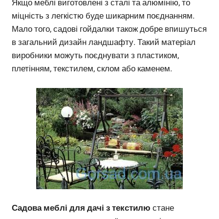
Якщо меблі виготовлені з сталі та алюмінію, то
міцність з легкістю буде шикарним поєднанням.
Мало того, садові гойдалки також добре впишуться
в загальний дизайн ландшафту. Такий матеріал
виробники можуть поєднувати з пластиком,
плетінням, текстилем, склом або каменем.
Садова меблі для дачі з текстилю
стане