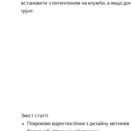
встановити з потеплінням на клумби, а якщо доч
грунт.
Зміст статті
Покрокове відео-посібник з дизайну квітників