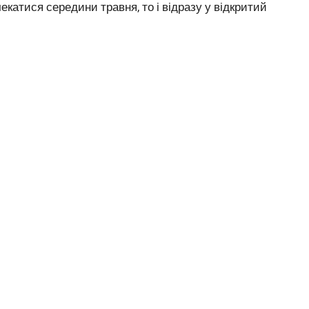
екатися середини травня, то і відразу у відкритий