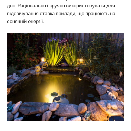
дно. Раціонально і зручно використовувати для
підсвічування ставка прилади, що працюють на
сонячній енергії.