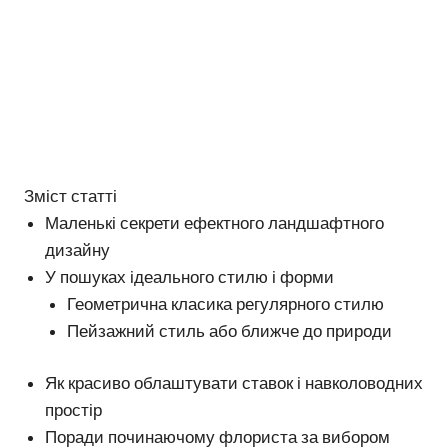
Зміст статті
Маленькі секрети ефектного ландшафтного
дизайну
У пошуках ідеального стилю і форми
Геометрична класика регулярного стилю
Пейзажний стиль або ближче до природи
Як красиво облаштувати ставок і навколоводних
простір
Поради починаючому флориста за вибором