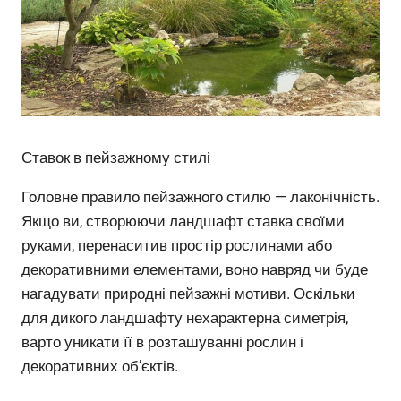
Ставок в пейзажному стилі
Головне правило пейзажного стилю — лаконічність.
Якщо ви, створюючи ландшафт ставка своїми
руками, перенаситив простір рослинами або
декоративними елементами, воно навряд чи буде
нагадувати природні пейзажні мотиви. Оскільки
для дикого ландшафту нехарактерна симетрія,
варто уникати її в розташуванні рослин і
декоративних об’єктів.