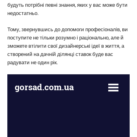
будуть потрібні певні знання, яких у вас може бути
недостатньо.
Тому, звернувшись до допомоги професіоналів, ви
поступите не тільки розумно і раціонально, але й
зможете втілити свої дизайнерські ідеї в життя, а
створений на дачній ділянці ставок буде вас
радувати не один рік.