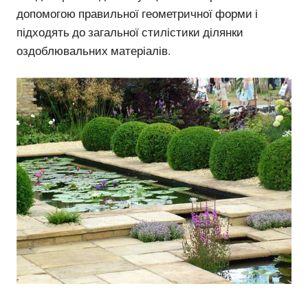
допомогою правильної геометричної форми і
підходять до загальної стилістики ділянки
оздоблювальних матеріалів.