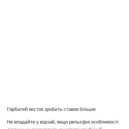
Горбатий місток зробить ставок більше
Не впадайте у відчай, якщо рельєфні особливості