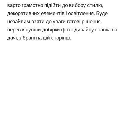
варто грамотно підійти до вибору стилю,
декоративних елементів і освітлення. Буде
незайвим взяти до уваги готові рішення,
переглянувши добірки фото дизайну ставка на
дачі, зібрані на цій сторінці.