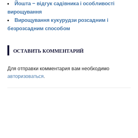
Йошта – відгук садівника і особливості
вирощування
Вирощування кукурудзи розсадним і
безрозсадним способом
ОСТАВИТЬ КОММЕНТАРИЙ
Для отправки комментария вам необходимо
авторизоваться
.