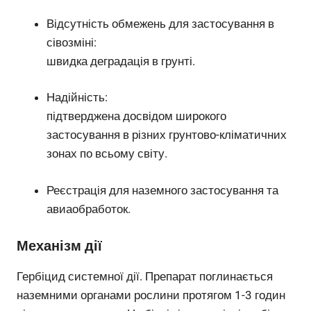
Відсутність обмежень для застосування в
сівозміні:
швидка деградація в грунті.
Надійність:
підтверджена досвідом широкого
застосування в різних грунтово-кліматичних
зонах по всьому світу.
Реєстрація для наземного застосування та
авиаобработок.
Механізм дії
Гербіцид системної дії. Препарат поглинається
наземними органами рослини протягом 1-3 годин