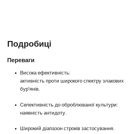
Подробиці
Переваги
Висока ефективність:
активність проти широкого спектру злакових
бур’янів.
Селективність до оброблюваної культури:
наявність антидоту.
Широкий діапазон строків застосування.