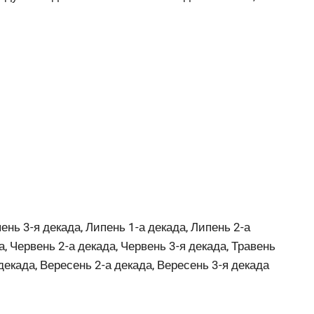
ень 3-я декада, Липень 1-а декада, Липень 2-а
а, Червень 2-а декада, Червень 3-я декада, Травень
 декада, Вересень 2-а декада, Вересень 3-я декада