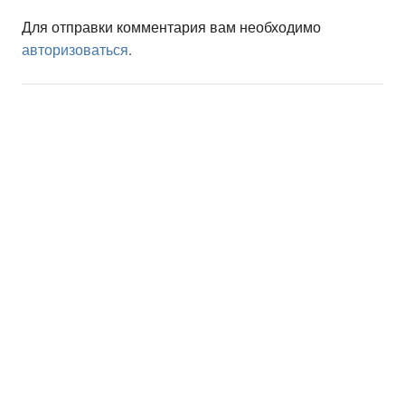
Для отправки комментария вам необходимо
авторизоваться
.