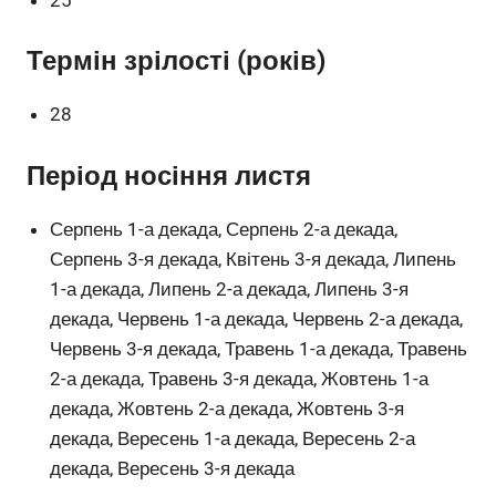
Термін зрілості (років)
28
Період носіння листя
Серпень 1-а декада, Серпень 2-а декада,
Серпень 3-я декада, Квітень 3-я декада, Липень
1-а декада, Липень 2-а декада, Липень 3-я
декада, Червень 1-а декада, Червень 2-а декада,
Червень 3-я декада, Травень 1-а декада, Травень
2-а декада, Травень 3-я декада, Жовтень 1-а
декада, Жовтень 2-а декада, Жовтень 3-я
декада, Вересень 1-а декада, Вересень 2-а
декада, Вересень 3-я декада