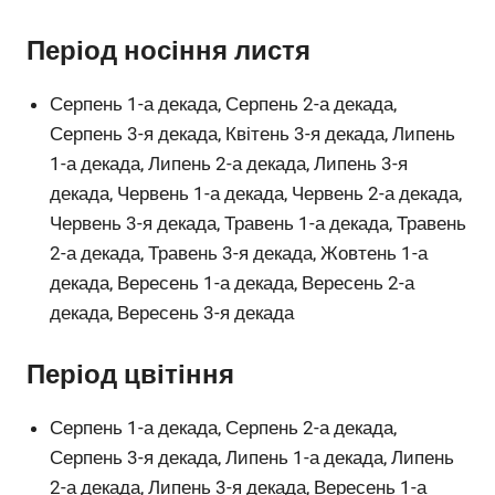
Період носіння листя
Серпень 1-а декада, Серпень 2-а декада,
Серпень 3-я декада, Квітень 3-я декада, Липень
1-а декада, Липень 2-а декада, Липень 3-я
декада, Червень 1-а декада, Червень 2-а декада,
Червень 3-я декада, Травень 1-а декада, Травень
2-а декада, Травень 3-я декада, Жовтень 1-а
декада, Вересень 1-а декада, Вересень 2-а
декада, Вересень 3-я декада
Період цвітіння
Серпень 1-а декада, Серпень 2-а декада,
Серпень 3-я декада, Липень 1-а декада, Липень
2-а декада, Липень 3-я декада, Вересень 1-а