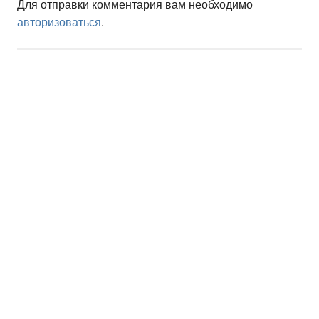
Для отправки комментария вам необходимо
авторизоваться
.