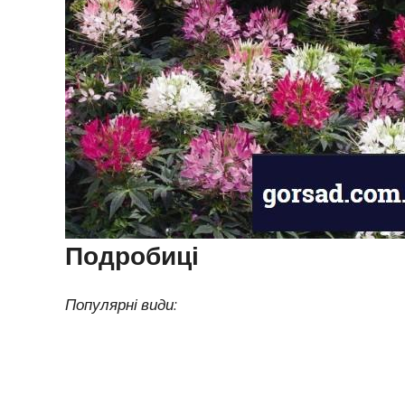
Подробиці
Популярні види: