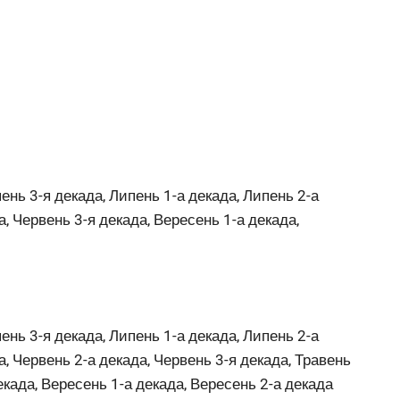
ень 3-я декада, Липень 1-а декада, Липень 2-а
а, Червень 3-я декада, Вересень 1-а декада,
ень 3-я декада, Липень 1-а декада, Липень 2-а
а, Червень 2-а декада, Червень 3-я декада, Травень
декада, Вересень 1-а декада, Вересень 2-а декада