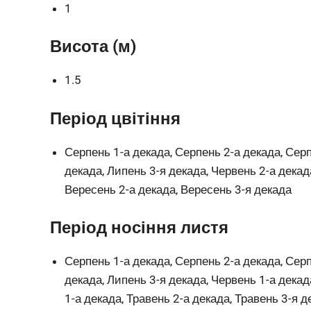
1
Висота (м)
1.5
Період цвітіння
Серпень 1-а декада, Серпень 2-а декада, Серп
декада, Липень 3-я декада, Червень 2-а декад
Вересень 2-а декада, Вересень 3-я декада
Період носіння листя
Серпень 1-а декада, Серпень 2-а декада, Серп
декада, Липень 3-я декада, Червень 1-а декад
1-а декада, Травень 2-а декада, Травень 3-я 