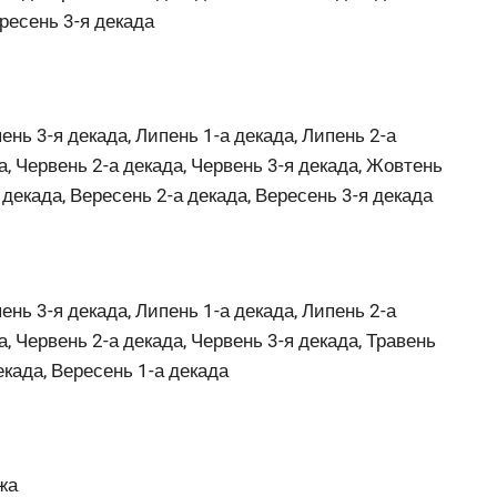
ересень 3-я декада
ень 3-я декада, Липень 1-а декада, Липень 2-а
а, Червень 2-а декада, Червень 3-я декада, Жовтень
 декада, Вересень 2-а декада, Вересень 3-я декада
ень 3-я декада, Липень 1-а декада, Липень 2-а
а, Червень 2-а декада, Червень 3-я декада, Травень
декада, Вересень 1-а декада
жа