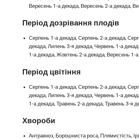
Вересень 1-а декада, Вересень 2-а декада, В
Період дозрівання плодів
Серпень 1-а декада, Серпень 2-а декада, Серп
декада, Липень 3-я декада, Червень 1-а декад
1-а декада, Жовтень 2-а декада, Вересень 1-а
Період цвітіння
Серпень 1-а декада, Серпень 2-а декада, Серп
декада, Липень 3-я декада, Червень 1-а декад
1-а декада, Травень 2-а декада, Травень 3-я 
Хвороби
Антракноз, Борошниста роса, Плямистість, Ір