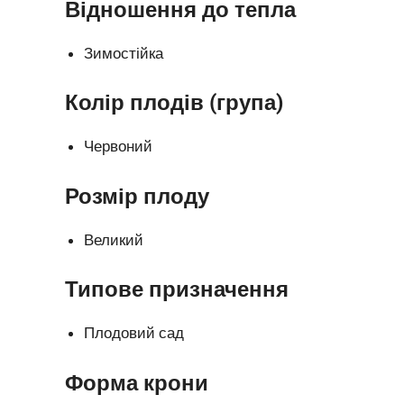
Відношення до тепла
Зимостійка
Колір плодів (група)
Червоний
Розмір плоду
Великий
Типове призначення
Плодовий сад
Форма крони