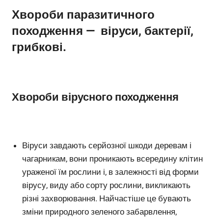
Хвороби паразитичного
походження — віруси, бактерії,
грибкові.
Хвороби вірусного походження
Віруси завдають серйозної шкоди деревам і
чагарникам, вони проникають всередину клітин
ураженої їм рослини і, в залежності від форми
вірусу, виду або сорту рослини, викликають
різні захворювання. Найчастіше це бувають
зміни природного зеленого забарвлення,