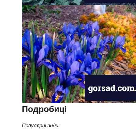
Подробиці
Популярні види: