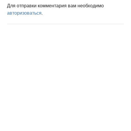
Для отправки комментария вам необходимо
авторизоваться
.