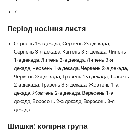
7
Період носіння листя
Серпень 1-а декада, Серпень 2-а декада,
Серпень 3-я декада, Квітень 3-я декада, Липень
1-а декада, Липень 2-а декада, Липень 3-я
декада, Червень 1-а декада, Червень 2-а декада,
Червень 3-я декада, Травень 1-а декада, Травень
2-а декада, Травень 3-я декада, Жовтень 1-а
декада, Жовтень 2-а декада, Вересень 1-а
декада, Вересень 2-а декада, Вересень 3-я
декада
Шишки: колірна група