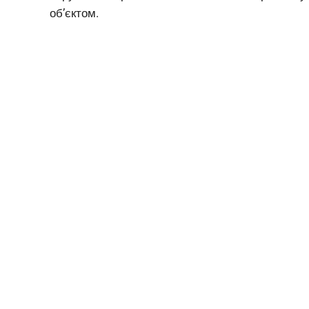
об’єктом.