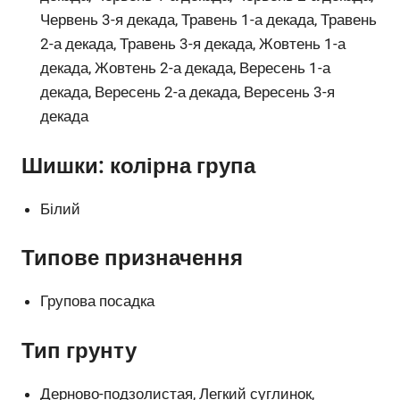
Червень 3-я декада, Травень 1-а декада, Травень
2-а декада, Травень 3-я декада, Жовтень 1-а
декада, Жовтень 2-а декада, Вересень 1-а
декада, Вересень 2-а декада, Вересень 3-я
декада
Шишки: колірна група
Білий
Типове призначення
Групова посадка
Тип грунту
Дерново-подзолистая, Легкий суглинок,