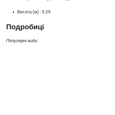
Висота (м) : 0.25
Подробиці
Популярні види: