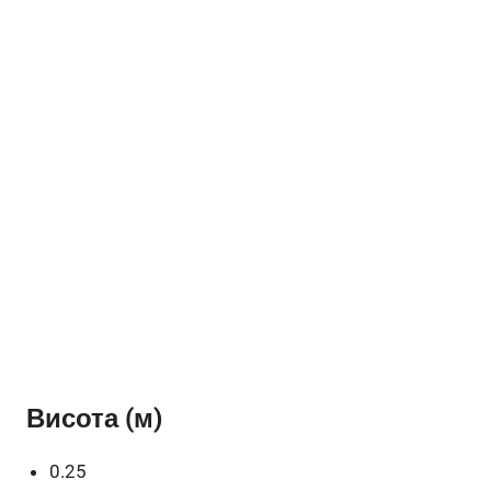
Висота (м)
0.25