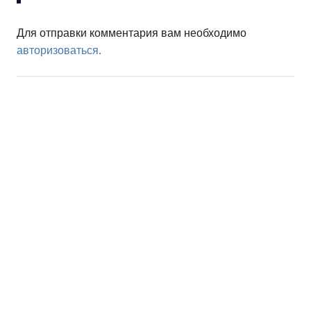
Для отправки комментария вам необходимо
авторизоваться
.