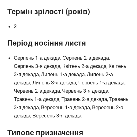
Термін зрілості (років)
2
Період носіння листя
Серпень 1-а декада, Серпень 2-а декада,
Серпень 3-я декада, Квітень 2-а декада, Квітень
3-я декада, Липень 1-а декада, Липень 2-а
декада, Липень 3-я декада, Червень 1-а декада,
Червень 2-а декада, Червень 3-я декада,
Травень 1-а декада, Травень 2-а декада, Травень
3-я декада, Вересень 1-а декада, Вересень 2-а
декада, Вересень 3-я декада
Типове призначення