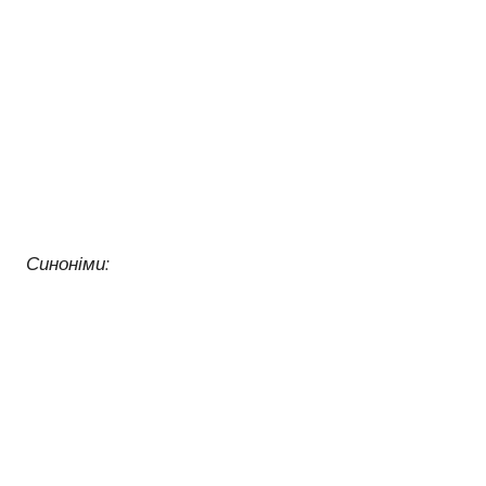
Синоніми: