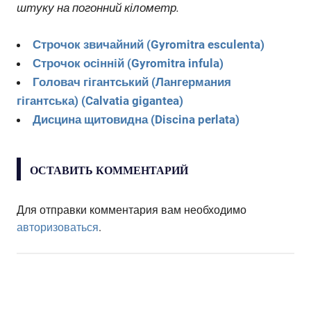
штуку на погонний кілометр.
Строчок звичайний (Gyromitra esculenta)
Строчок осінній (Gyromitra infula)
Головач гігантський (Лангермания
гігантська) (Calvatia gigantea)
Дисцина щитовидна (Discina perlata)
ОСТАВИТЬ КОММЕНТАРИЙ
Для отправки комментария вам необходимо
авторизоваться
.