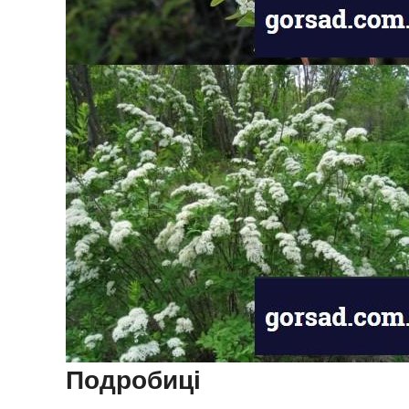
Подробиці