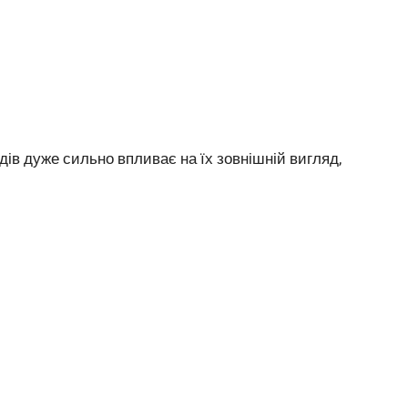
ів дуже сильно впливає на їх зовнішній вигляд,