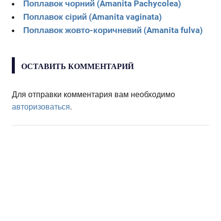
Поплавок чорний (Amanita Pachycolea)
Поплавок сірий (Amanita vaginata)
Поплавок жовто-коричневий (Amanita fulva)
ОСТАВИТЬ КОММЕНТАРИЙ
Для отправки комментария вам необходимо
авторизоваться
.