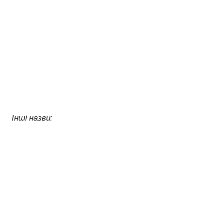
Інші назви: