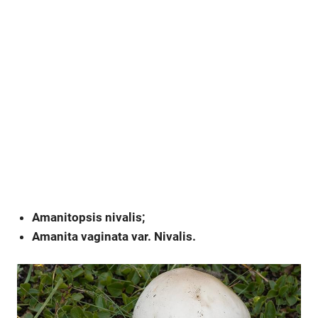
Amanitopsis nivalis;
Amanita vaginata var. Nivalis.