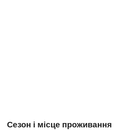
Сезон і місце проживання