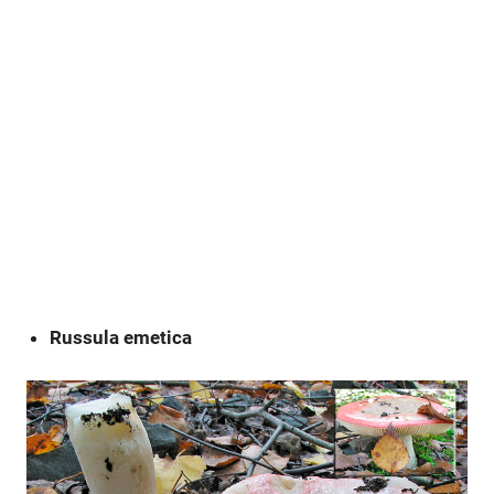
Russula emetica