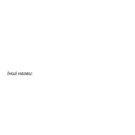
Інші назви: