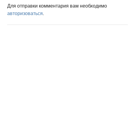
Для отправки комментария вам необходимо
авторизоваться
.