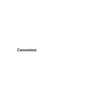
Синоніми: