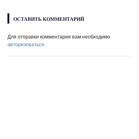
ОСТАВИТЬ КОММЕНТАРИЙ
Для отправки комментария вам необходимо
авторизоваться
.