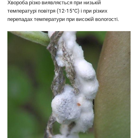
Хвороба різко виявляється при низькій
температурі повітря (12-15°C) і при різких
перепадах температури при високій вологості.