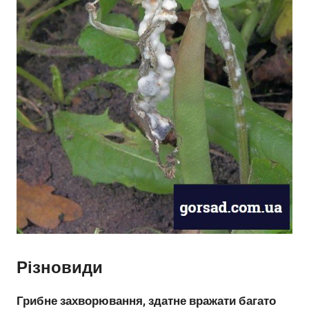
Різновиди
Грибне захворювання, здатне вражати багато