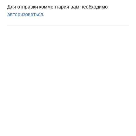
Для отправки комментария вам необходимо
авторизоваться
.