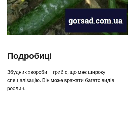
Подробиці
Збудник хвороби – гриб c, що має широку
спеціалізацію. Він може вражати багато видів
рослин.