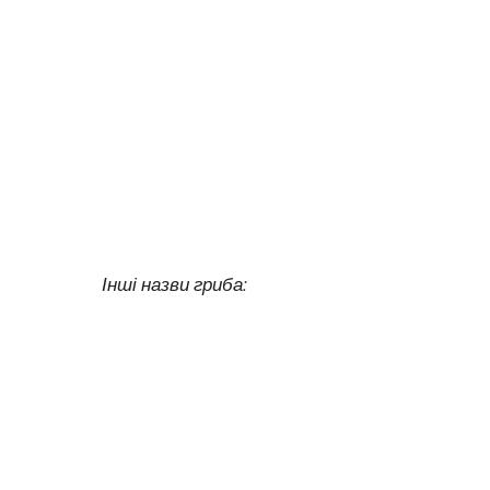
Інші назви гриба: