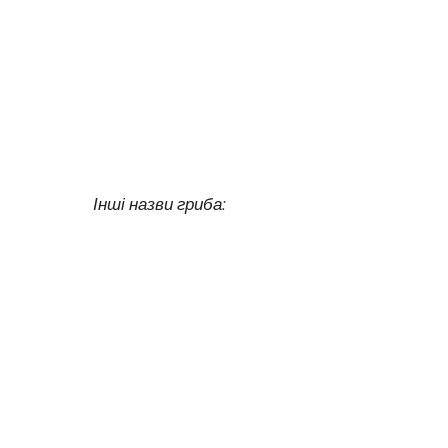
Інші назви гриба: