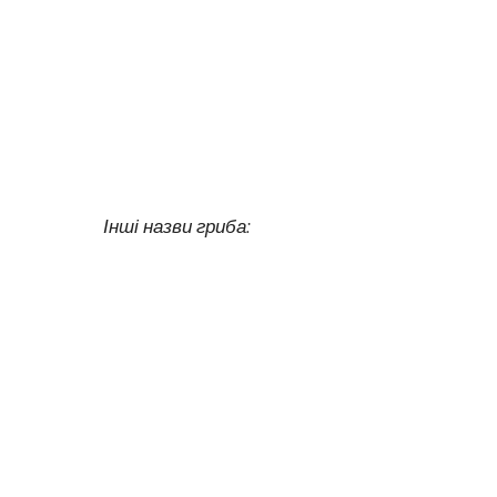
Інші назви гриба: