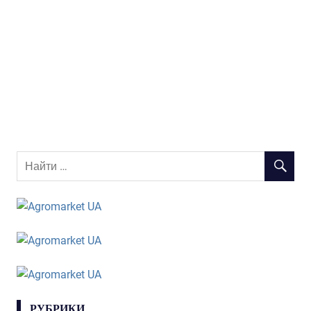
РУБРИКИ