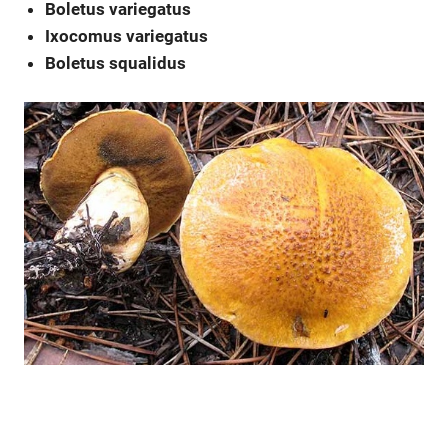
Boletus variegatus
Ixocomus variegatus
Boletus squalidus