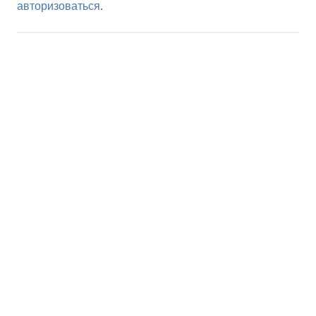
авторизоваться
.