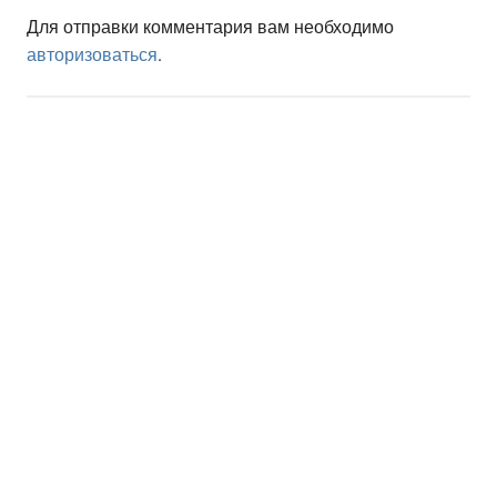
Для отправки комментария вам необходимо
авторизоваться
.