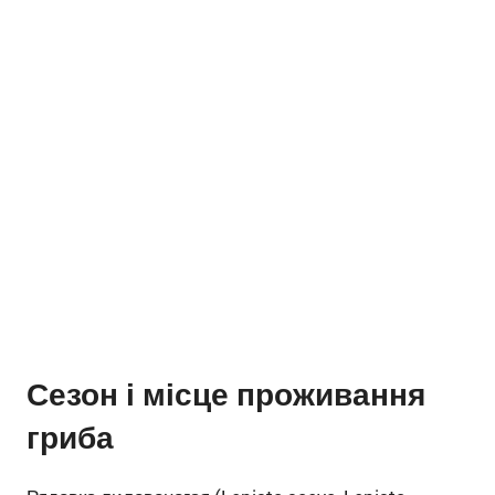
Сезон і місце проживання
гриба