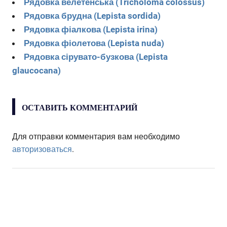
Рядовка велетенська (Tricholoma colossus)
Рядовка брудна (Lepista sordida)
Рядовка фіалкова (Lepista irina)
Рядовка фіолетова (Lepista nuda)
Рядовка сірувато-бузкова (Lepista
glaucocana)
ОСТАВИТЬ КОММЕНТАРИЙ
Для отправки комментария вам необходимо
авторизоваться
.